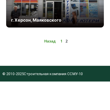
г. Херсон, Маяковского
Назад
1
2
© 2010-2025
Строительная компания ССМУ-10