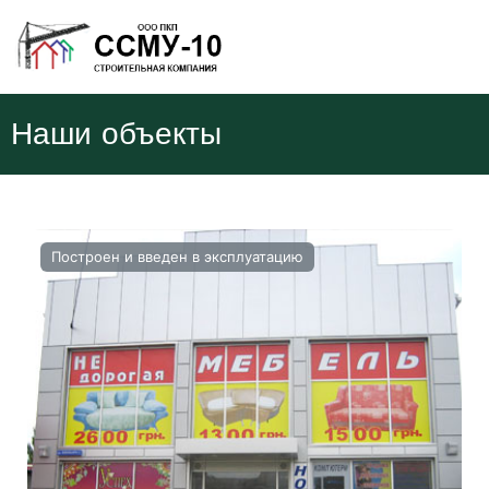
Наши объекты
Построен и введен в эксплуатацию