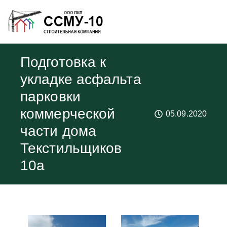
Подготовка к
укладке асфальта
парковки
коммерческой
05.09.2020
части дома
Текстильщиков
10а