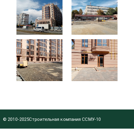
© 2010-2025
Строительная компания ССМУ-10