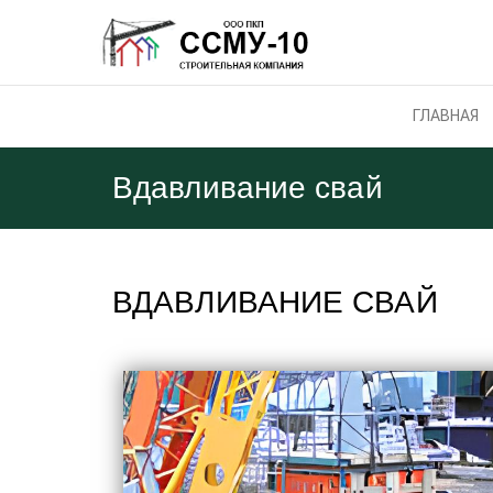
ГЛАВНАЯ
Вдавливание свай
ВДАВЛИВАНИЕ СВАЙ