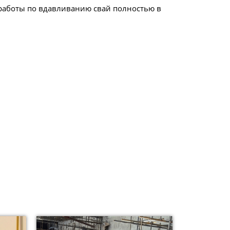
 работы по вдавливанию свай полностью в