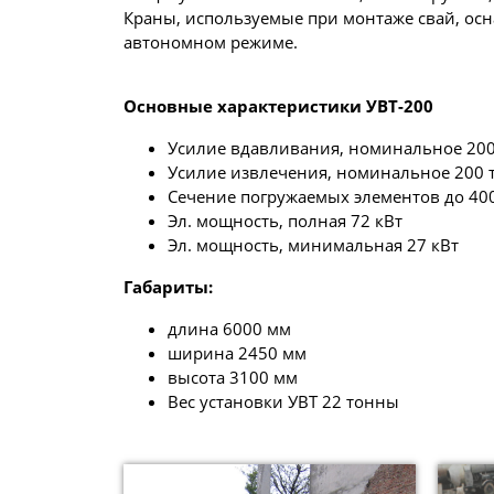
Краны, используемые при монтаже свай, осн
автономном режиме.
Основные характеристики УВТ-200
Усилие вдавливания, номинальное 200
Усилие извлечения, номинальное 200 
Сечение погружаемых элементов до 40
Эл. мощность, полная 72 кВт
Эл. мощность, минимальная 27 кВт
Габариты:
длина 6000 мм
ширина 2450 мм
высота 3100 мм
Вес установки УВТ 22 тонны