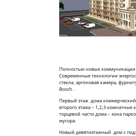
Полностью новые коммуникации (в
Современные технологии энергос
стекла, аргоновая камера, фурни
Bosch .
Первый этаж дома коммерческий,
второго этажа – 1,2,3 комнатные
торцевой части дома – зона парк
мусора.
Новый девятиэтажный дом с под