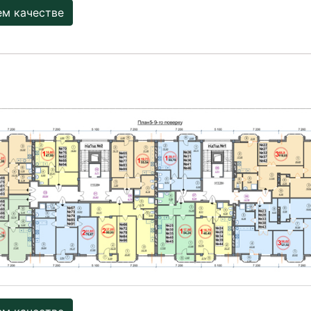
ем качестве