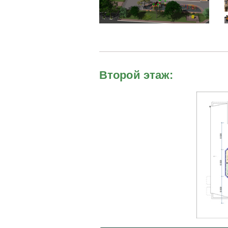
Второй этаж: