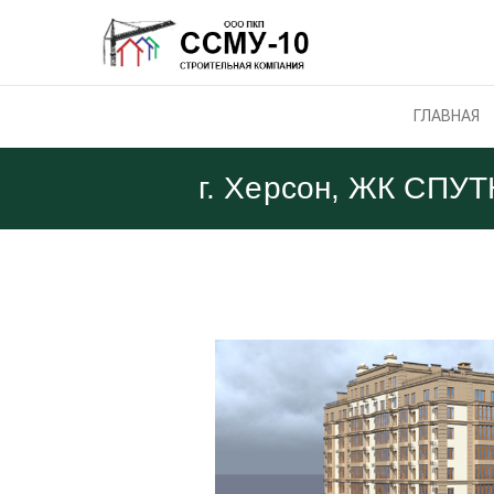
ГЛАВНАЯ
г. Херсон, ЖК СПУТ