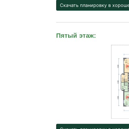
Скачать планировку в хорош
Пятый этаж: