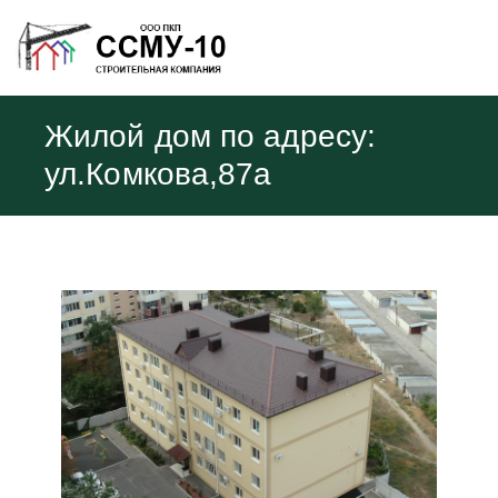
Жилой дом по адресу:
ул.Комкова,87а