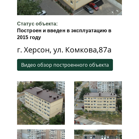
Статус объекта:
Построен и введен в эксплуатацию в
2015 году
г. Херсон, ул. Комкова,87а
Видео обзор построенного объекта