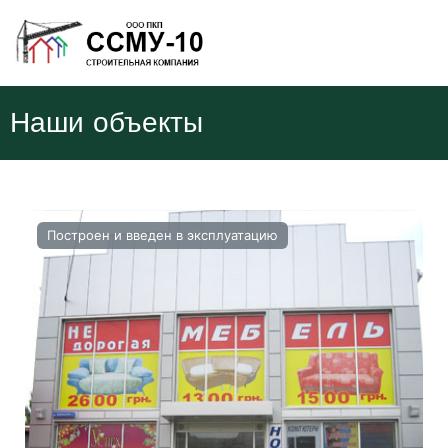
Наши объекты
Построен и введен в эксплуатацию