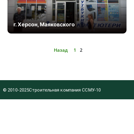
г. Херсон, Маяковского
Назад
1
2
© 2010-2025
Строительная компания ССМУ-10